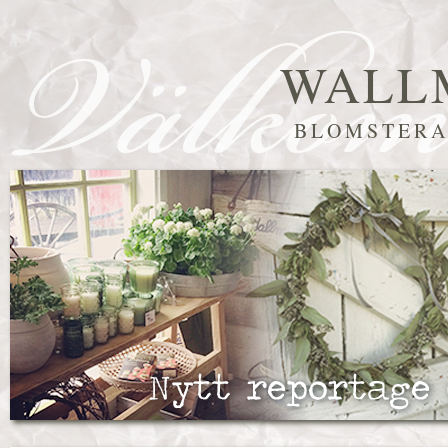
WALL
BLOMSTERA