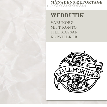
MÅNADENS REPORTAGE
WEBBUTIK
VARUKORG
MITT KONTO
TILL KASSAN
KÖPVILLKOR