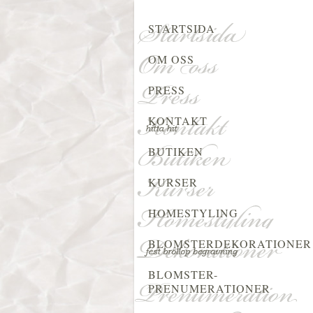
STARTSIDA
OM OSS
PRESS
KONTAKT
BUTIKEN
KURSER
HOMESTYLING
BLOMSTERDEKORATIONER
BLOMSTER-
PRENUMERATIONER