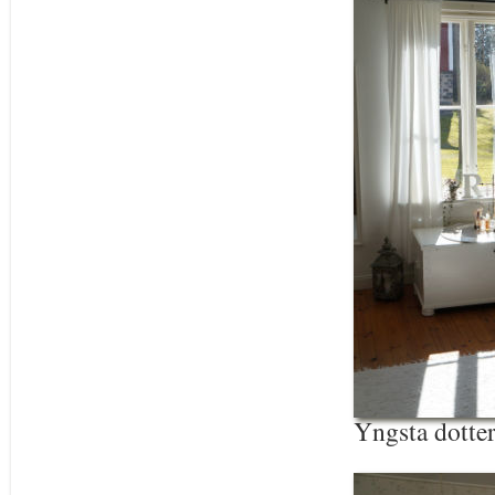
Yngsta dotter