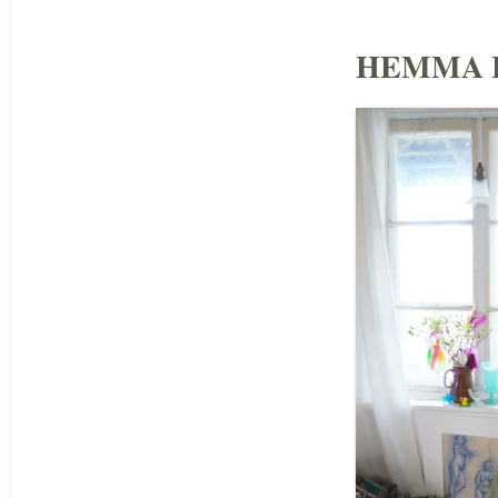
HEMMA 