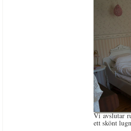
Vi avslutar 
ett skönt lugn