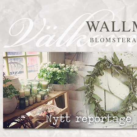
WALL
BLOMSTERA