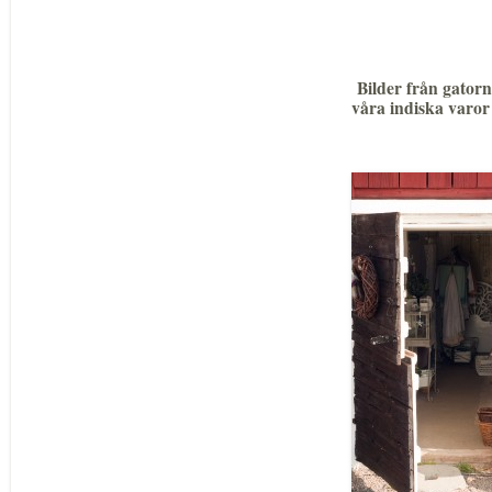
Bilder från gatorn
våra indiska varor 