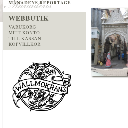
MÅNADENS REPORTAGE
WEBBUTIK
VARUKORG
MITT KONTO
TILL KASSAN
KÖPVILLKOR