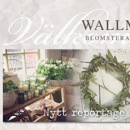
WALL
BLOMSTERA