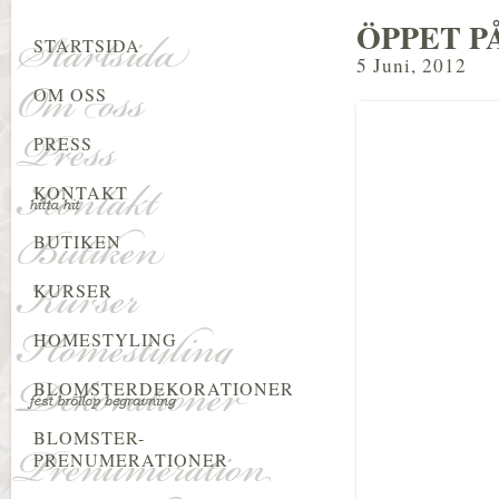
ÖPPET P
STARTSIDA
5 Juni, 2012
OM OSS
PRESS
KONTAKT
BUTIKEN
KURSER
HOMESTYLING
BLOMSTERDEKORATIONER
BLOMSTER-
PRENUMERATIONER