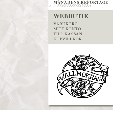
MÅNADENS REPORTAGE
WEBBUTIK
VARUKORG
MITT KONTO
TILL KASSAN
KÖPVILLKOR