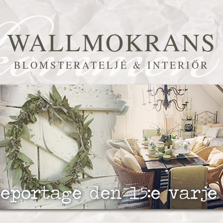
WALLMOKRANS
BLOMSTERATELJÉ & INTERIÖR