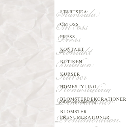
STARTSIDA
OM OSS
PRESS
KONTAKT
BUTIKEN
KURSER
HOMESTYLING
BLOMSTERDEKORATIONER
BLOMSTER-
PRENUMERATIONER