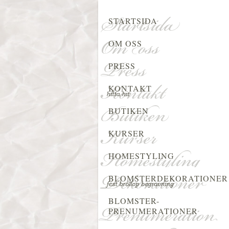
STARTSIDA
OM OSS
PRESS
KONTAKT
BUTIKEN
KURSER
HOMESTYLING
BLOMSTERDEKORATIONER
BLOMSTER-
PRENUMERATIONER