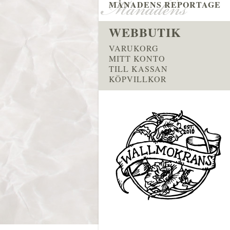
MÅNADENS REPORTAGE
WEBBUTIK
VARUKORG
MITT KONTO
TILL KASSAN
KÖPVILLKOR