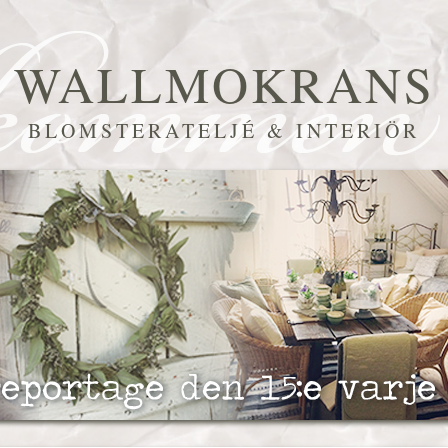
WALLMOKRANS
BLOMSTERATELJÉ & INTERIÖR