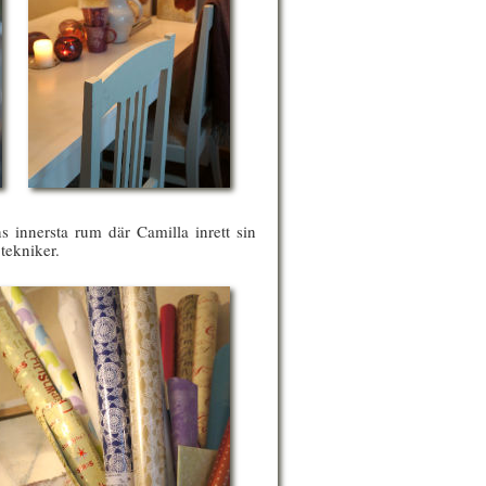
 innersta rum där Camilla inrett sin
tekniker.