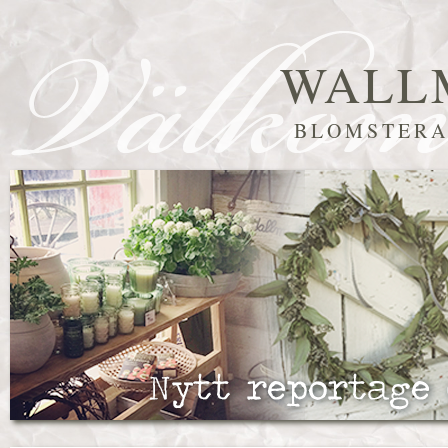
WALL
BLOMSTERA