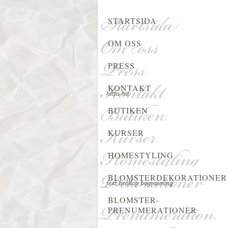
STARTSIDA
OM OSS
PRESS
KONTAKT
BUTIKEN
KURSER
HOMESTYLING
BLOMSTERDEKORATIONER
BLOMSTER-
PRENUMERATIONER