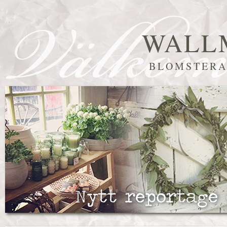
WALL
BLOMSTERA