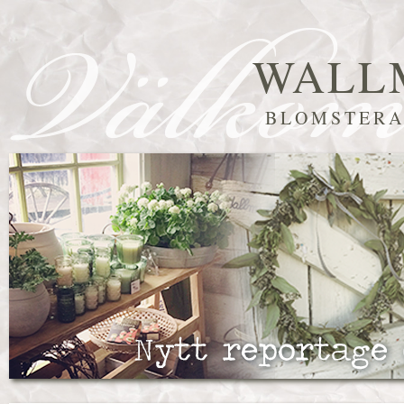
WALL
BLOMSTERA