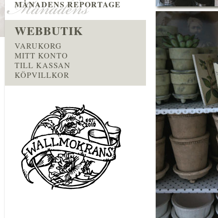
MÅNADENS REPORTAGE
WEBBUTIK
VARUKORG
MITT KONTO
TILL KASSAN
KÖPVILLKOR