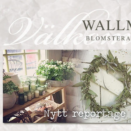
WALL
BLOMSTERA