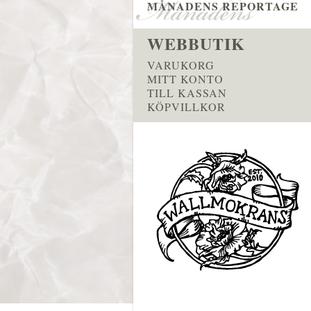
MÅNADENS REPORTAGE
WEBBUTIK
VARUKORG
MITT KONTO
TILL KASSAN
KÖPVILLKOR