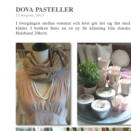
DOVA PASTELLER
22 Augusti, 2013
I övergången mellan sommar och höst gör det sig fint med 
kläder. I butiken finns nu en ny fin klänning från dansk
Halsband 20kr/st.