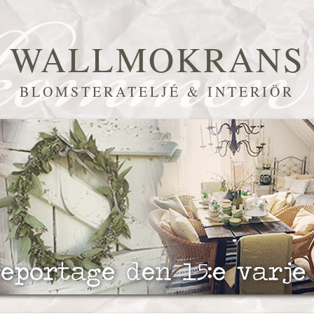
WALLMOKRANS
BLOMSTERATELJÉ & INTERIÖR