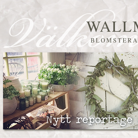
WALL
BLOMSTERA