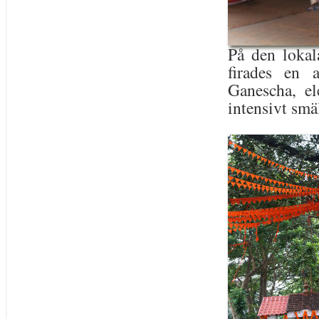
På den lokal
firades en 
Ganescha, el
intensivt smä