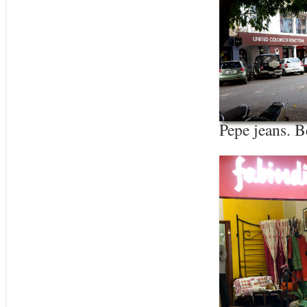
Pepe jeans. 