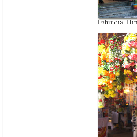
Fabindia. Hi