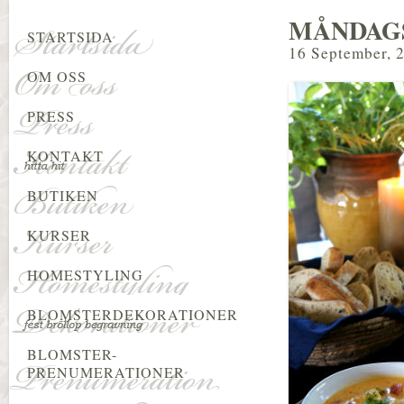
MÅNDAGS
STARTSIDA
16 September, 
OM OSS
PRESS
KONTAKT
BUTIKEN
KURSER
HOMESTYLING
BLOMSTERDEKORATIONER
BLOMSTER-
PRENUMERATIONER