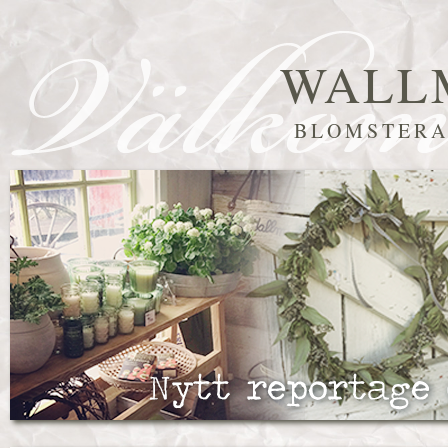
WALL
BLOMSTERA