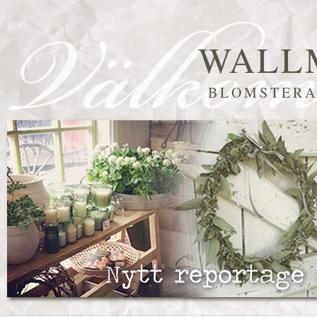
WALL
BLOMSTERA