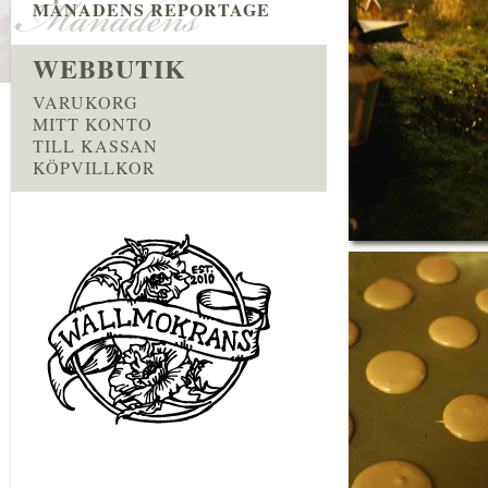
MÅNADENS REPORTAGE
WEBBUTIK
VARUKORG
MITT KONTO
TILL KASSAN
KÖPVILLKOR