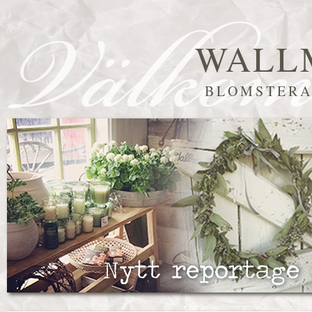
WALL
BLOMSTERA