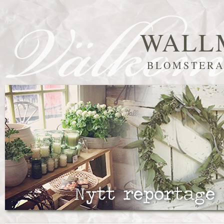
WALL
BLOMSTERA