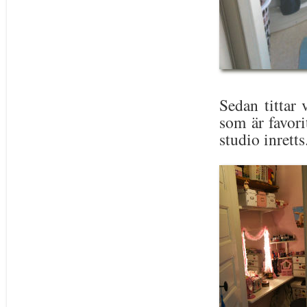
Sedan tittar 
som är favori
studio inretts