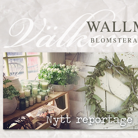
WALL
BLOMSTERA