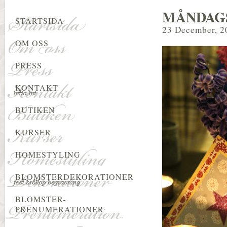
MÅNDAGS
STARTSIDA
23 December, 2
OM OSS
PRESS
KONTAKT
BUTIKEN
KURSER
HOMESTYLING
BLOMSTERDEKORATIONER
BLOMSTER-
PRENUMERATIONER