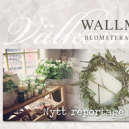
WALL
BLOMSTERA