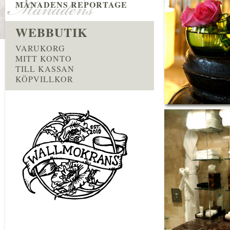
MÅNADENS REPORTAGE
WEBBUTIK
VARUKORG
MITT KONTO
TILL KASSAN
KÖPVILLKOR