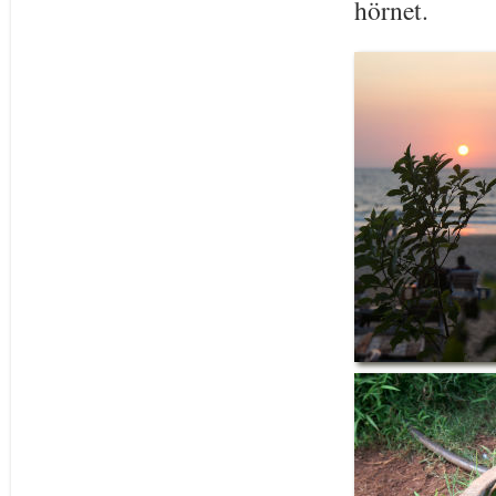
hörnet.