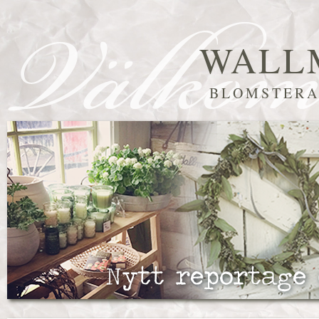
WALL
BLOMSTERA