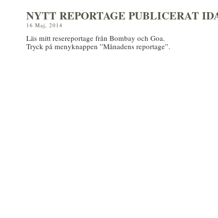
NYTT REPORTAGE PUBLICERAT ID
16 Maj, 2014
Läs mitt resereportage från Bombay och Goa.
Tryck på menyknappen ”Månadens reportage”.