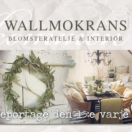
WALLMOKRANS
BLOMSTERATELJÉ & INTERIÖR