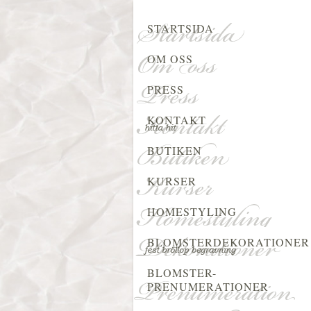
STARTSIDA
OM OSS
PRESS
KONTAKT
BUTIKEN
KURSER
HOMESTYLING
BLOMSTERDEKORATIONER
BLOMSTER-
PRENUMERATIONER