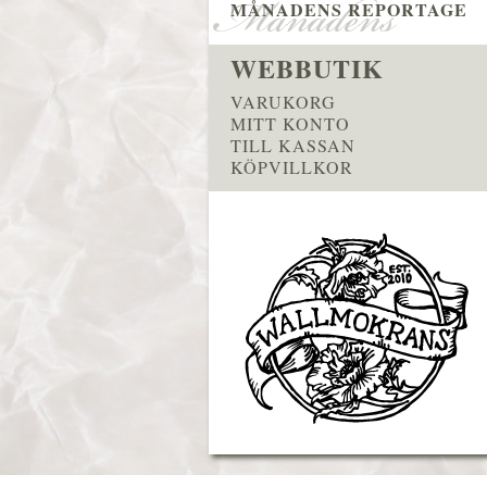
MÅNADENS REPORTAGE
WEBBUTIK
VARUKORG
MITT KONTO
TILL KASSAN
KÖPVILLKOR