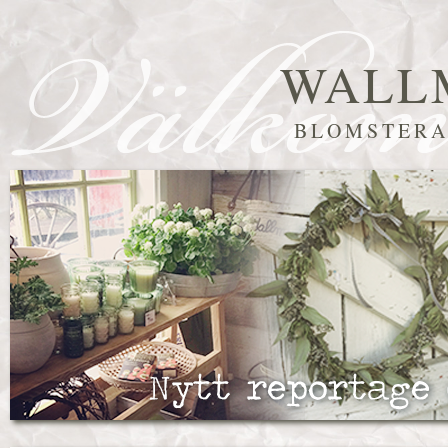
WALL
BLOMSTERA