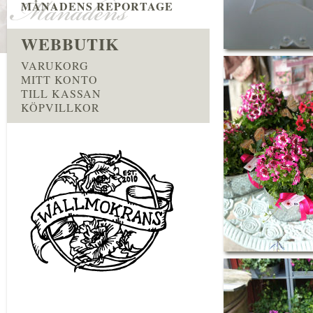
MÅNADENS REPORTAGE
WEBBUTIK
VARUKORG
MITT KONTO
TILL KASSAN
KÖPVILLKOR