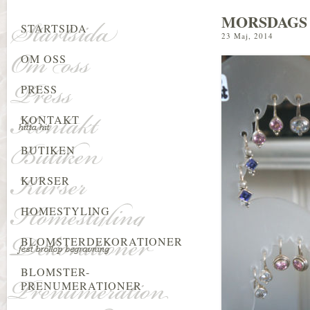
MORSDAGS 
STARTSIDA
23 Maj, 2014
OM OSS
PRESS
KONTAKT
BUTIKEN
KURSER
HOMESTYLING
BLOMSTERDEKORATIONER
BLOMSTER-
PRENUMERATIONER