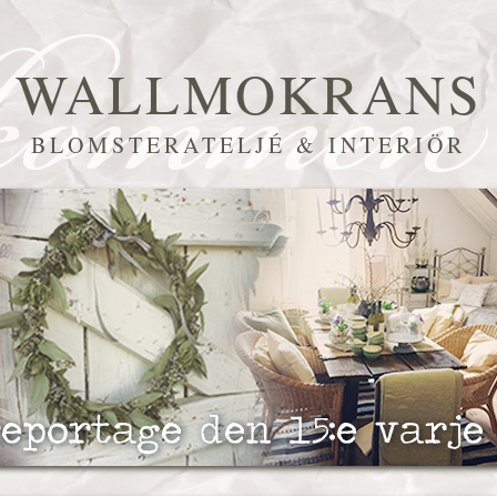
WALLMOKRANS
BLOMSTERATELJÉ & INTERIÖR