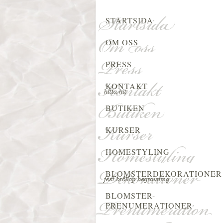
STARTSIDA
OM OSS
PRESS
KONTAKT
BUTIKEN
KURSER
HOMESTYLING
BLOMSTERDEKORATIONER
BLOMSTER-
PRENUMERATIONER