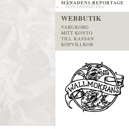
MÅNADENS REPORTAGE
WEBBUTIK
VARUKORG
MITT KONTO
TILL KASSAN
KÖPVILLKOR