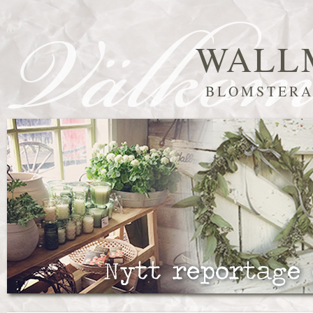
WALL
BLOMSTERA