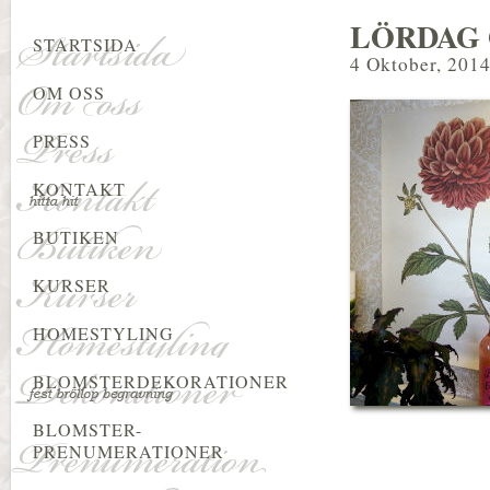
LÖRDAG 
STARTSIDA
4 Oktober, 201
OM OSS
PRESS
KONTAKT
BUTIKEN
KURSER
HOMESTYLING
BLOMSTERDEKORATIONER
BLOMSTER-
PRENUMERATIONER