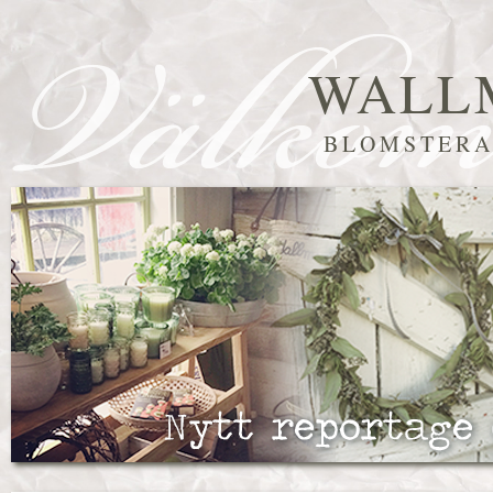
WALL
BLOMSTERA