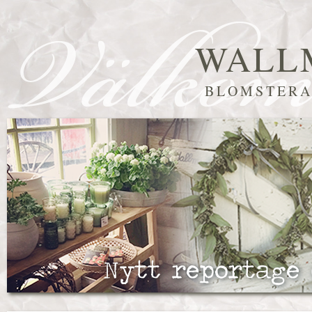
WALL
BLOMSTERA