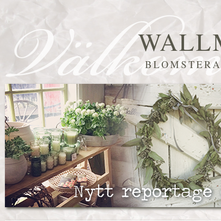
WALL
BLOMSTERA