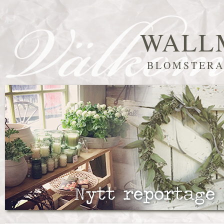
WALL
BLOMSTERA