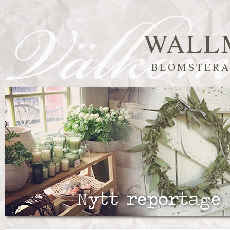
WALL
BLOMSTERA