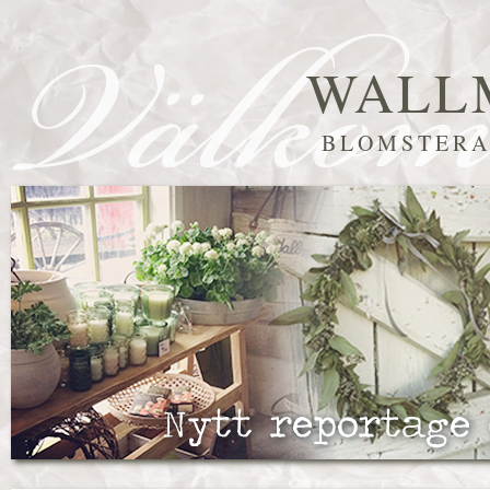
WALL
BLOMSTERA