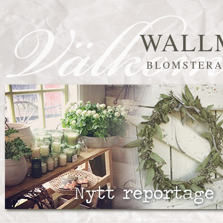
WALL
BLOMSTERA