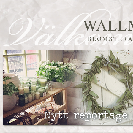
WALL
BLOMSTERA