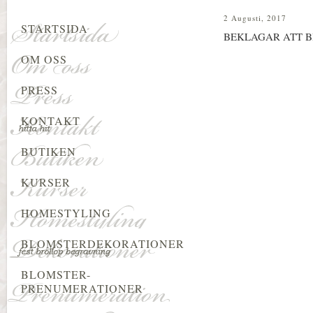
2 Augusti, 2017
STARTSIDA
BEKLAGAR ATT B
OM OSS
PRESS
KONTAKT
BUTIKEN
KURSER
HOMESTYLING
BLOMSTERDEKORATIONER
BLOMSTER-
PRENUMERATIONER