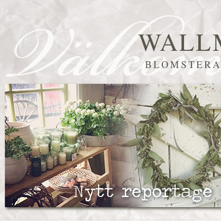
WALL
BLOMSTERA