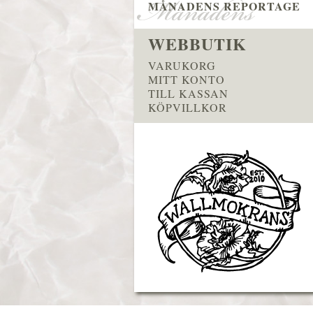
MÅNADENS REPORTAGE
WEBBUTIK
VARUKORG
MITT KONTO
TILL KASSAN
KÖPVILLKOR