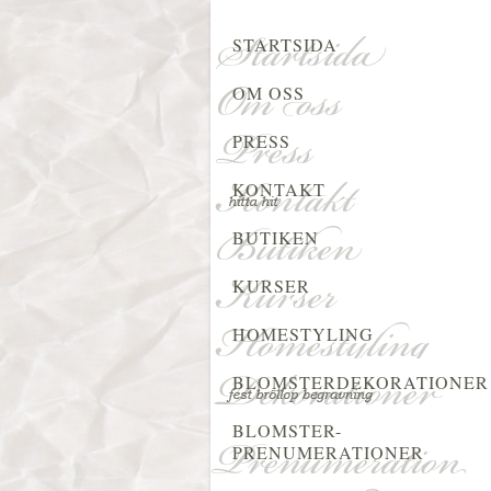
STARTSIDA
OM OSS
PRESS
KONTAKT
BUTIKEN
KURSER
HOMESTYLING
BLOMSTERDEKORATIONER
BLOMSTER-
PRENUMERATIONER