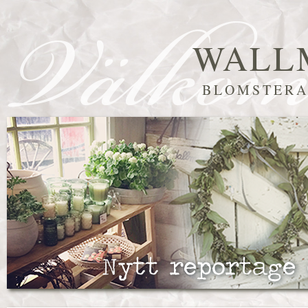
WALL
BLOMSTERA