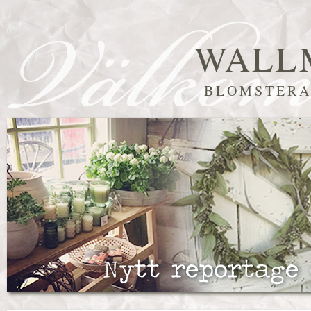
WALL
BLOMSTERA