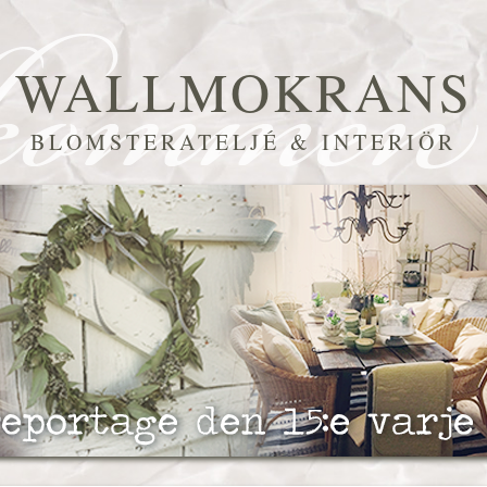
WALLMOKRANS
BLOMSTERATELJÉ & INTERIÖR