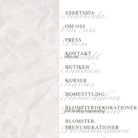
STARTSIDA
OM OSS
PRESS
KONTAKT
BUTIKEN
KURSER
HOMESTYLING
BLOMSTERDEKORATIONER
BLOMSTER-
PRENUMERATIONER