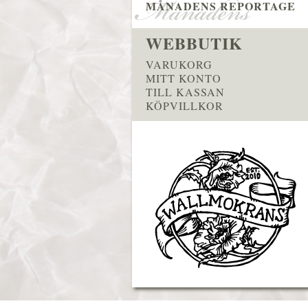
MÅNADENS REPORTAGE
WEBBUTIK
VARUKORG
MITT KONTO
TILL KASSAN
KÖPVILLKOR