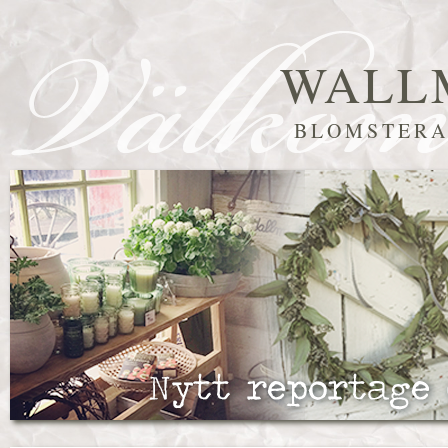
WALL
BLOMSTERA