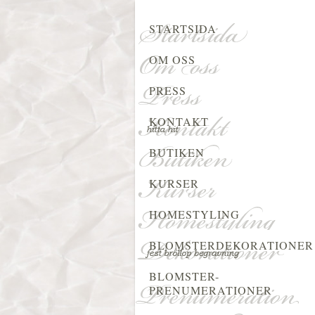
STARTSIDA
OM OSS
PRESS
KONTAKT
BUTIKEN
KURSER
HOMESTYLING
BLOMSTERDEKORATIONER
BLOMSTER-
PRENUMERATIONER