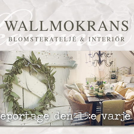
WALLMOKRANS
BLOMSTERATELJÉ & INTERIÖR