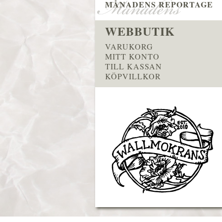
MÅNADENS REPORTAGE
WEBBUTIK
VARUKORG
MITT KONTO
TILL KASSAN
KÖPVILLKOR