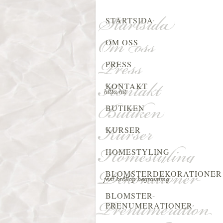
STARTSIDA
OM OSS
PRESS
KONTAKT
BUTIKEN
KURSER
HOMESTYLING
BLOMSTERDEKORATIONER
BLOMSTER-
PRENUMERATIONER