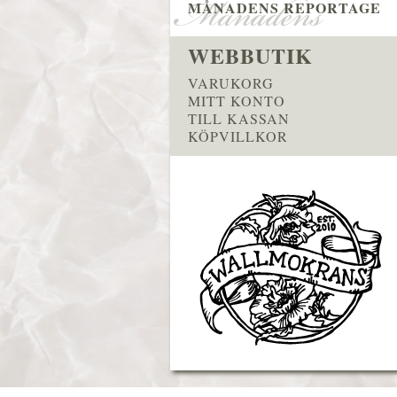
MÅNADENS REPORTAGE
WEBBUTIK
VARUKORG
MITT KONTO
TILL KASSAN
KÖPVILLKOR