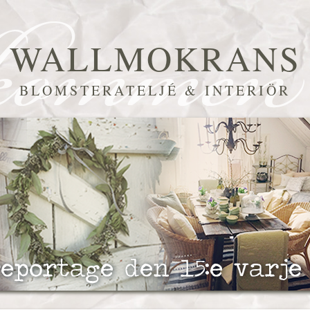
WALLMOKRANS
BLOMSTERATELJÉ & INTERIÖR