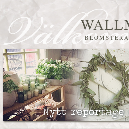
WALL
BLOMSTERA