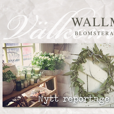
WALL
BLOMSTERA