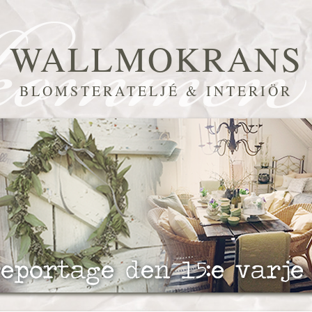
WALLMOKRANS
BLOMSTERATELJÉ & INTERIÖR