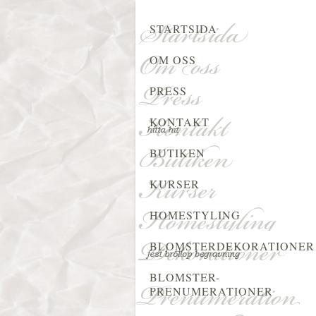
STARTSIDA
OM OSS
PRESS
KONTAKT
BUTIKEN
KURSER
HOMESTYLING
BLOMSTERDEKORATIONER
BLOMSTER-
PRENUMERATIONER