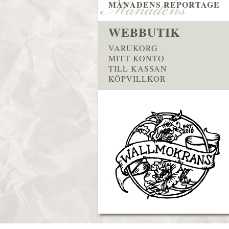
MÅNADENS REPORTAGE
WEBBUTIK
VARUKORG
MITT KONTO
TILL KASSAN
KÖPVILLKOR