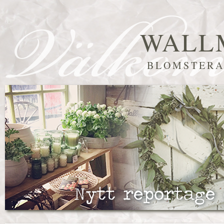
WALL
BLOMSTERA