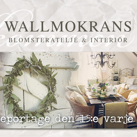
WALLMOKRANS
BLOMSTERATELJÉ & INTERIÖR