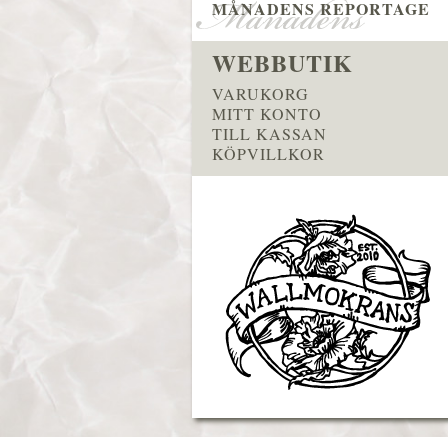
MÅNADENS REPORTAGE
WEBBUTIK
VARUKORG
MITT KONTO
TILL KASSAN
KÖPVILLKOR