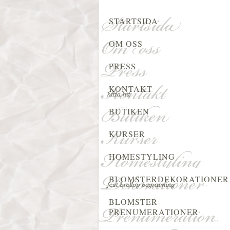
STARTSIDA
OM OSS
PRESS
KONTAKT
BUTIKEN
KURSER
HOMESTYLING
BLOMSTERDEKORATIONER
BLOMSTER-
PRENUMERATIONER