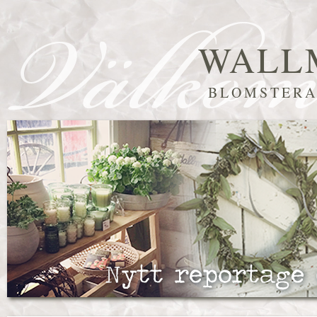
WALL
BLOMSTERA