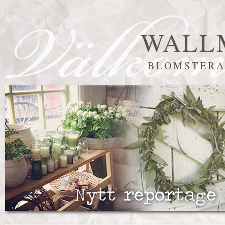
WALL
BLOMSTERA