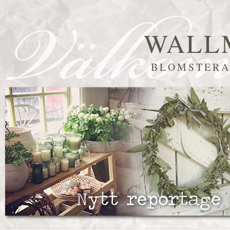
WALL
BLOMSTERA