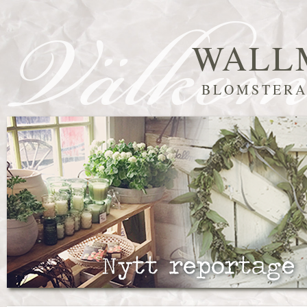
WALL
BLOMSTERA